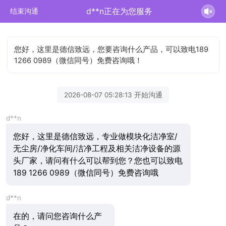
d**n正在为您服务
结束沟通
您好，这里是德信致远，您要咨询什么产品，可以致电189
1266 0989（微信同号）免费咨询哦！
2026-08-07 05:28:13 开始沟通
d**n
您好，这里是德信致远，专业做模块化洁净室/
无尘房/净化车间/洁净工程及相关洁净设备的源
头厂家，请问有什么可以帮到您？您也可以致电
189 1266 0989（微信同号）免费咨询哦
d**n
在的，请问您咨询什么产