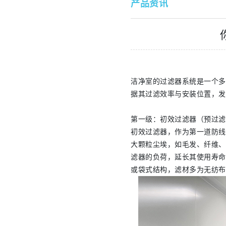
产品资讯
洁净室的过滤器系统是一个多
据其过滤效率与安装位置，发
第一级：初效过滤器（预过滤
初效过滤器，作为第一道防线
大颗粒尘埃，如毛发、纤维、
滤器的负荷，延长其使用寿命
或袋式结构，滤材多为无纺布