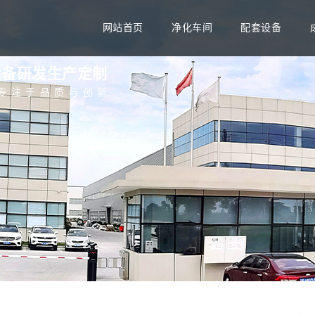
网站首页
净化车间
配套设备
设备研发生产定制
专注于品质与创新