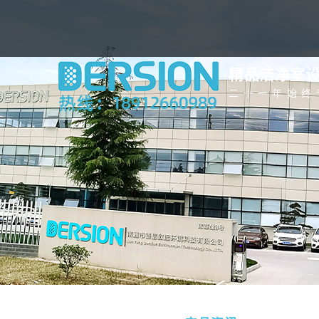
精品洁净室
二十一年始终