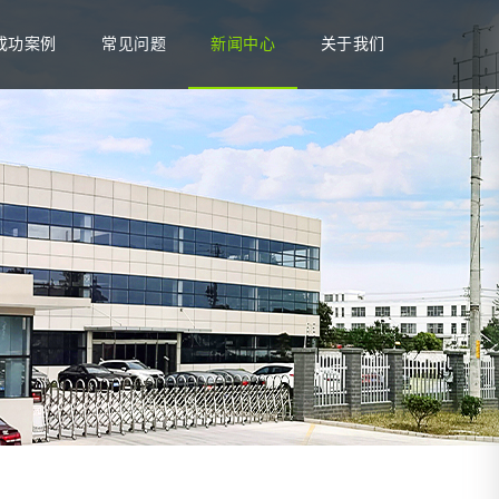
成功案例
常见问题
新闻中心
关于我们