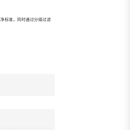
洁净标准，同时通过分级过滤